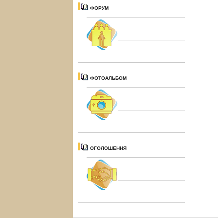
ФОРУМ
ФОТОАЛЬБОМ
ОГОЛОШЕННЯ