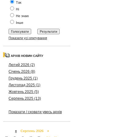
Так
Ні
Не знаю
Інше
Показати усі опитування
АРХІВ НОВИН САЙТУ
Лютий 2026 (2)
Січень 2026 (8)
Грудень 2025 (1)
Листопад 2025 (1)
Жовтень 2025 (5)
Серпень 2025 (13)
Показати / сховати увесь архів
«
Серпень 2026 »