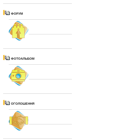
ФОРУМ
ФОТОАЛЬБОМ
ОГОЛОШЕННЯ