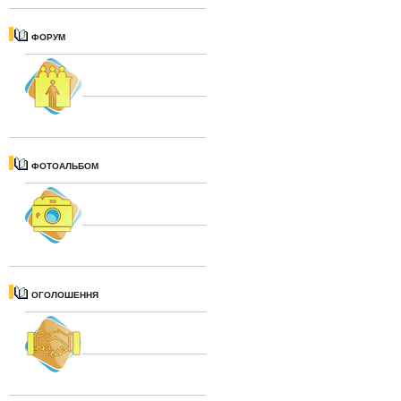
ФОРУМ
ФОТОАЛЬБОМ
ОГОЛОШЕННЯ