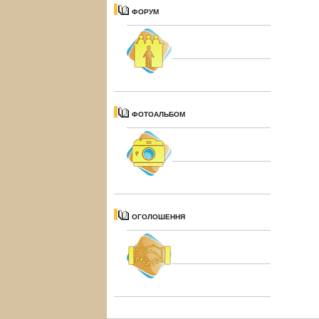
ФОРУМ
ФОТОАЛЬБОМ
ОГОЛОШЕННЯ