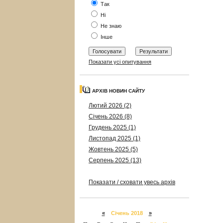
Так
Ні
Не знаю
Інше
Показати усі опитування
АРХІВ НОВИН САЙТУ
Лютий 2026 (2)
Січень 2026 (8)
Грудень 2025 (1)
Листопад 2025 (1)
Жовтень 2025 (5)
Серпень 2025 (13)
Показати / сховати увесь архів
«
Січень 2018
»