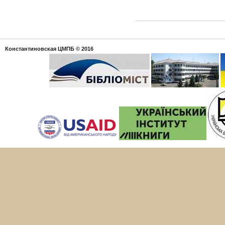
Константиновская ЦМПБ
© 2016