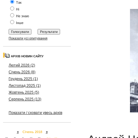
Так
Ні
Не знаю
Інше
Показати усі опитування
АРХІВ НОВИН САЙТУ
Лютий 2026 (2)
Січень 2026 (8)
Грудень 2025 (1)
Листопад 2025 (1)
Жовтень 2025 (5)
Серпень 2025 (13)
Показати / сховати увесь архів
«
Січень 2018
»