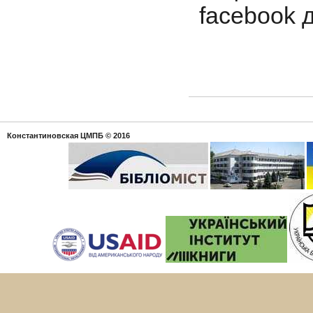
facebook д
Константиновская ЦМПБ
© 2016