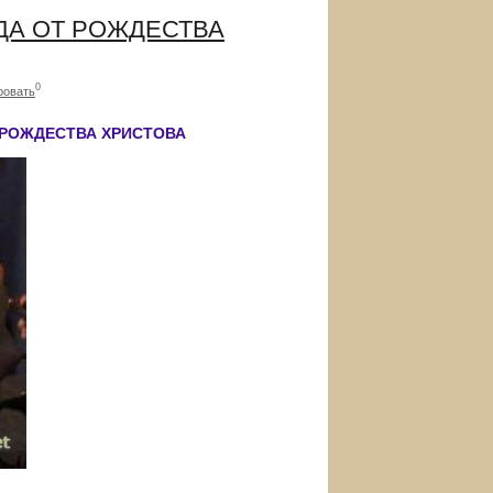
ДА ОТ РОЖДЕСТВА
0
ровать
 РОЖДЕСТВА ХРИСТОВА