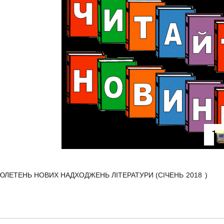
ЮЛЕТЕНЬ НОВИХ НАДХОДЖЕНЬ ЛІТЕРАТУРИ
(СІЧЕНЬ 2018 )