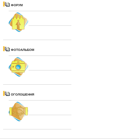
ФОРУМ
ФОТОАЛЬБОМ
ОГОЛОШЕННЯ