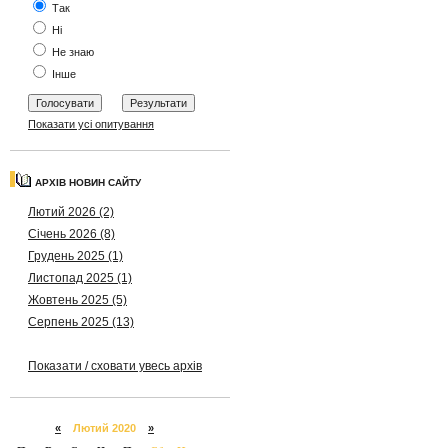
Так
Ні
Не знаю
Інше
Показати усі опитування
АРХІВ НОВИН САЙТУ
Лютий 2026 (2)
Січень 2026 (8)
Грудень 2025 (1)
Листопад 2025 (1)
Жовтень 2025 (5)
Серпень 2025 (13)
Показати / сховати увесь архів
«
Лютий 2020
»