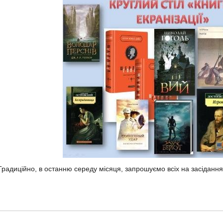
радиційно, в останню середу місяця, запрошуємо всіх на засідання 