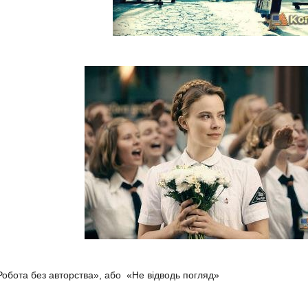
Робота без авторства», або «Не відводь погляд»