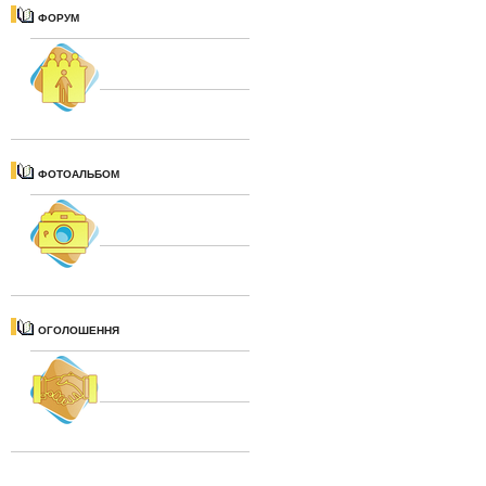
ФОРУМ
ФОТОАЛЬБОМ
ОГОЛОШЕННЯ