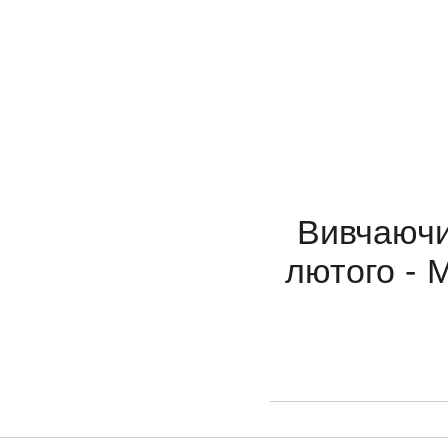
Вивчаючи
лютого - 