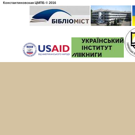
Константиновская ЦМПБ
© 2016