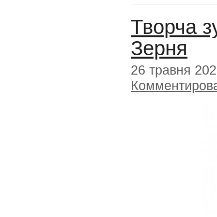
Творча з
Зерня
26 травня 20
Комментиров