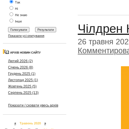
Так
Ні
Не знаю
Інше
Чілдрен 
Показати усі опитування
26 травня 20
Комментиров
АРХІВ НОВИН САЙТУ
Лютий 2026 (2)
Січень 2026 (8)
Грудень 2025 (1)
Листопад 2025 (1)
Жовтень 2025 (5)
Серпень 2025 (13)
Показати / сховати увесь архів
«
Травень 2020
»