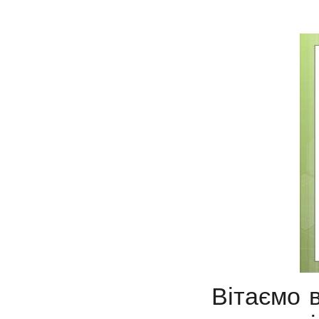
Вітаємо в