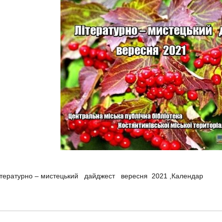
ітературно – мистецький дайджест вересня 2021 ,
Календар