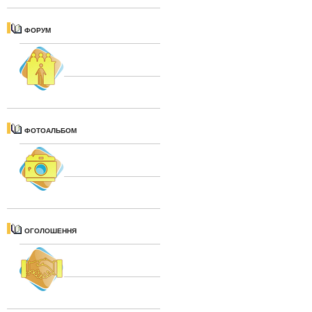
ФОРУМ
ФОТОАЛЬБОМ
ОГОЛОШЕННЯ