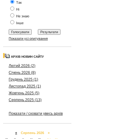
Так
Ні
Не знаю
Інше
Показати усі опитування
АРХІВ НОВИН САЙТУ
Лютий 2026 (2)
Січень 2026 (8)
Грудень 2025 (1)
Листопад 2025 (1)
Жовтень 2025 (5)
Серпень 2025 (13)
Показати / сховати увесь архів
«
Серпень 2026 »