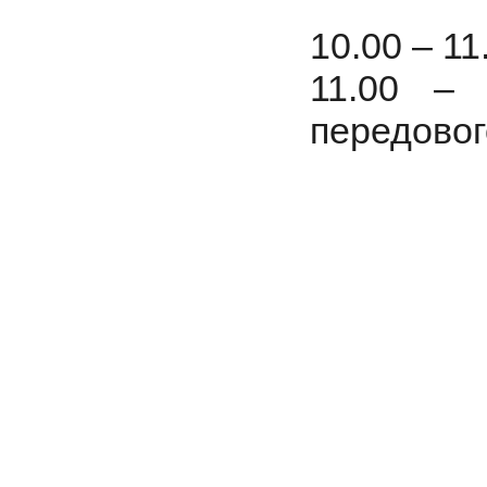
10.00 – 11
11.00 – 
перед
Донецьк
Відділ 