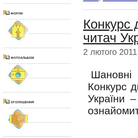
ФОРУМ
Конкурс 
читач Ук
2 лютого 2011
ФОТОАЛЬБОМ
Шановні к
Конкурс д
України 
ОГОЛОШЕННЯ
ознайомит