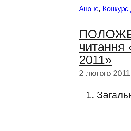
Анонс
,
Конкурс 
ПОЛОЖЕН
читання 
2011»
2 лютого 2011
1. Загаль