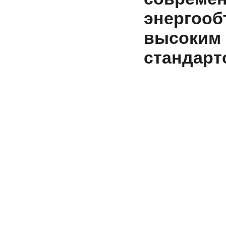
энергооб
высоким
стандарт