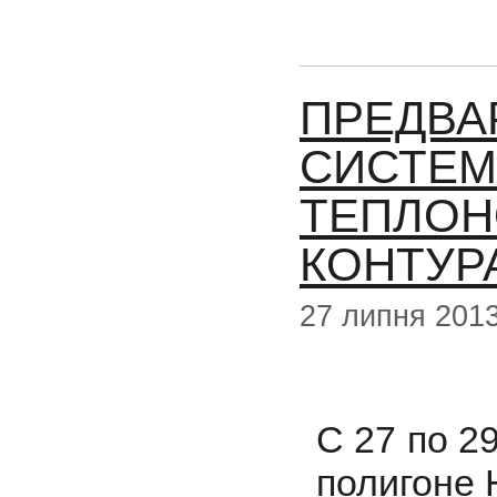
ПРЕДВА
СИСТЕМ
ТЕПЛОН
КОНТУРА
27 липня 201
С 27 по 2
полигоне