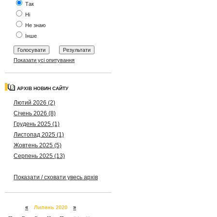
Так
Ні
Не знаю
Інше
Показати усі опитування
АРХІВ НОВИН САЙТУ
Лютий 2026 (2)
Січень 2026 (8)
Грудень 2025 (1)
Листопад 2025 (1)
Жовтень 2025 (5)
Серпень 2025 (13)
Показати / сховати увесь архів
«
Липень 2020
»