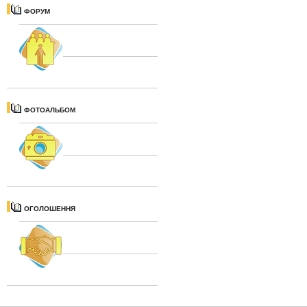
ФОРУМ
ФОТОАЛЬБОМ
ОГОЛОШЕННЯ