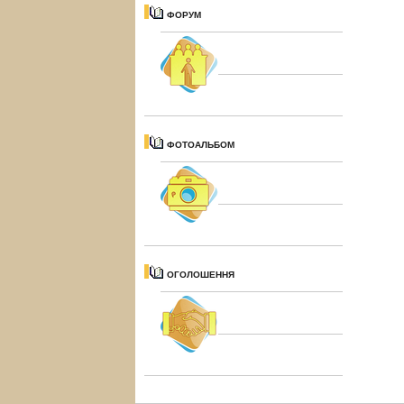
ФОРУМ
ФОТОАЛЬБОМ
ОГОЛОШЕННЯ