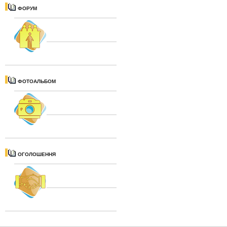
ФОРУМ
ФОТОАЛЬБОМ
ОГОЛОШЕННЯ