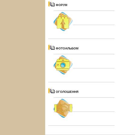
ФОРУМ
ФОТОАЛЬБОМ
ОГОЛОШЕННЯ