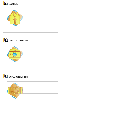
ФОРУМ
ФОТОАЛЬБОМ
ОГОЛОШЕННЯ