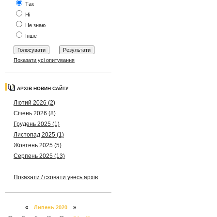
Так
Ні
Не знаю
Інше
Показати усі опитування
АРХІВ НОВИН САЙТУ
Лютий 2026 (2)
Січень 2026 (8)
Грудень 2025 (1)
Листопад 2025 (1)
Жовтень 2025 (5)
Серпень 2025 (13)
Показати / сховати увесь архів
«
Липень 2020
»