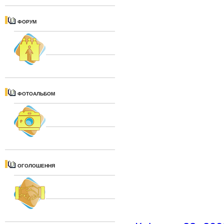
ФОРУМ
ФОТОАЛЬБОМ
ОГОЛОШЕННЯ